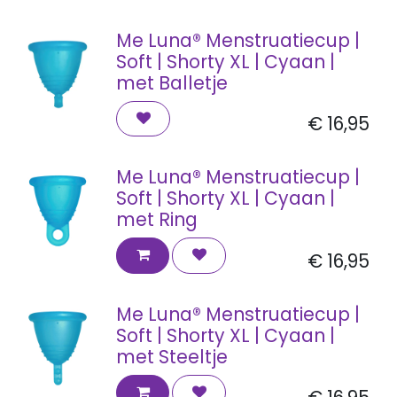
Me Luna® Menstruatiecup |
Soft | Shorty XL | Cyaan |
met Balletje
€
16,95
Me Luna® Menstruatiecup |
Soft | Shorty XL | Cyaan |
met Ring
€
16,95
Me Luna® Menstruatiecup |
Soft | Shorty XL | Cyaan |
met Steeltje