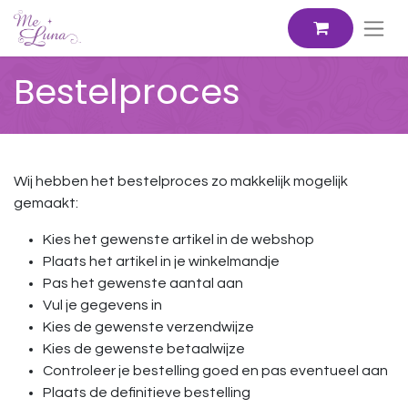
Bestelproces
Wij hebben het bestelproces zo makkelijk mogelijk
gemaakt:
Kies het gewenste artikel in de webshop
Plaats het artikel in je winkelmandje
Pas het gewenste aantal aan
Vul je gegevens in
Kies de gewenste verzendwijze
Kies de gewenste betaalwijze
Controleer je bestelling goed en pas eventueel aan
Plaats de definitieve bestelling