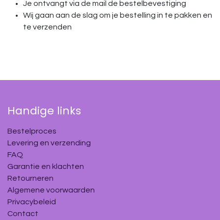
Je ontvangt via de mail de bestelbevestiging
Wij gaan aan de slag om je bestelling in te pakken en
te verzenden
Handige links
Bestelproces
Levering en verzending
FAQ
Garantie en klachten
Retourneren
Algemene voorwaarden
Privacybeleid
Contact