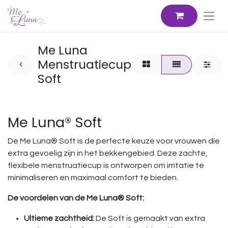
Me Luna
Menstruatiecup
Soft
Me Luna® Soft
De Me Luna® Soft is de perfecte keuze voor vrouwen die
extra gevoelig zijn in het bekkengebied. Deze zachte,
flexibele menstruatiecup is ontworpen om irritatie te
minimaliseren en maximaal comfort te bieden.
De voordelen van de Me Luna® Soft:
Ultieme zachtheid:
De Soft is gemaakt van extra