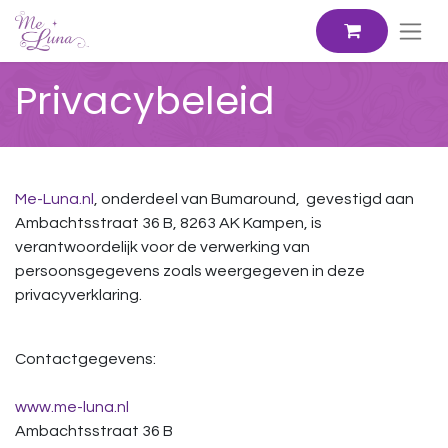
Privacybeleid
Me-Luna.nl
, onderdeel van Bumaround, gevestigd aan
Ambachtsstraat 36 B, 8263 AK Kampen, is
verantwoordelijk voor de verwerking van
persoonsgegevens zoals weergegeven in deze
privacyverklaring.
Contactgegevens:
www.me-luna.nl
Ambachtsstraat 36 B