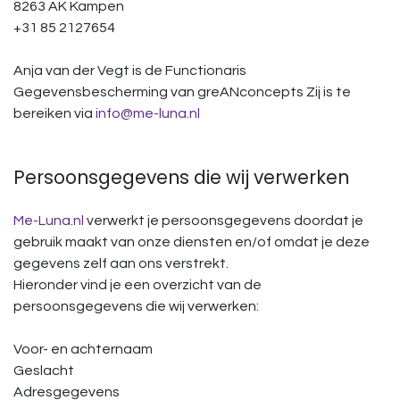
8263 AK Kampen
+31 85 2127654
Anja van der Vegt is de Functionaris
Gegevensbescherming van greANconcepts Zij is te
bereiken via
info@me-luna.nl
Persoonsgegevens die wij verwerken
Me-Luna.nl
verwerkt je persoonsgegevens doordat je
gebruik maakt van onze diensten en/of omdat je deze
gegevens zelf aan ons verstrekt.
Hieronder vind je een overzicht van de
persoonsgegevens die wij verwerken:
Voor- en achternaam
Geslacht
Adresgegevens