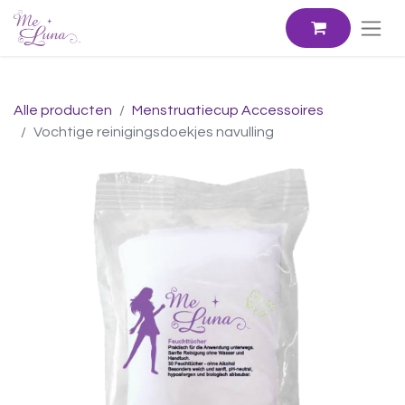
Alle producten
Menstruatiecup Accessoires
Vochtige reinigingsdoekjes navulling