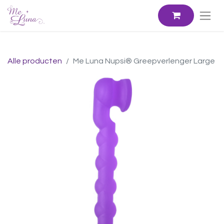
Alle producten
Me Luna Nupsi® Greepverlenger Large