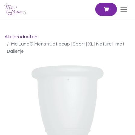
Alle producten
Me Luna® Menstruatiecup | Sport | XL | Naturel | met
Balletje