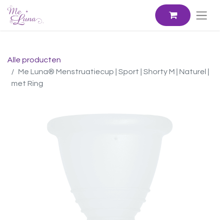
Alle producten
Me Luna® Menstruatiecup | Sport | Shorty M | Naturel |
met Ring