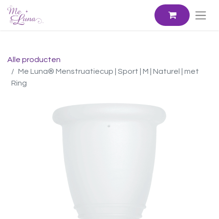
Alle producten
Me Luna® Menstruatiecup | Sport | M | Naturel | met
Ring