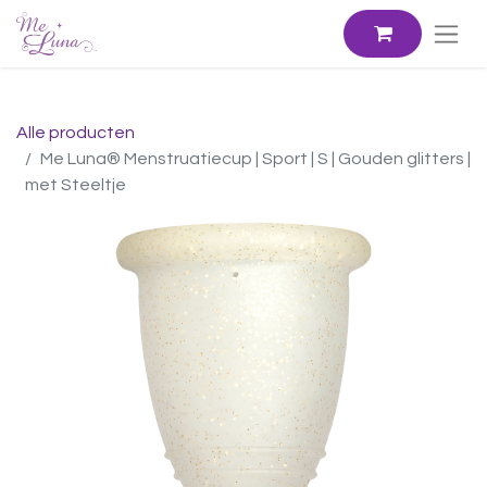
Alle producten
Me Luna® Menstruatiecup | Sport | S | Gouden glitters |
met Steeltje