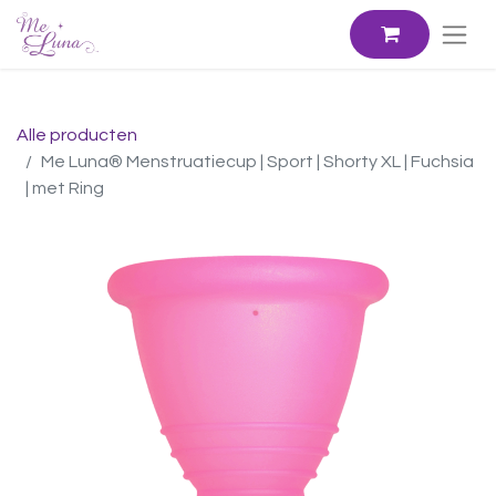
Alle producten
Me Luna® Menstruatiecup | Sport | Shorty XL | Fuchsia
| met Ring