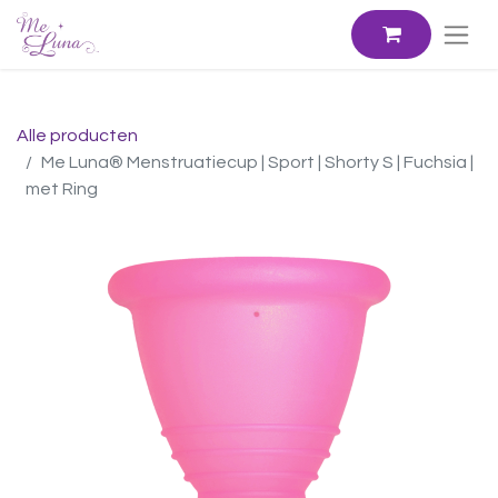
Alle producten
Me Luna® Menstruatiecup | Sport | Shorty S | Fuchsia |
met Ring