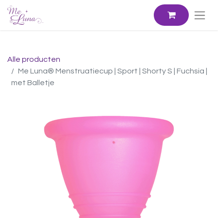
Alle producten
Me Luna® Menstruatiecup | Sport | Shorty S | Fuchsia |
met Balletje