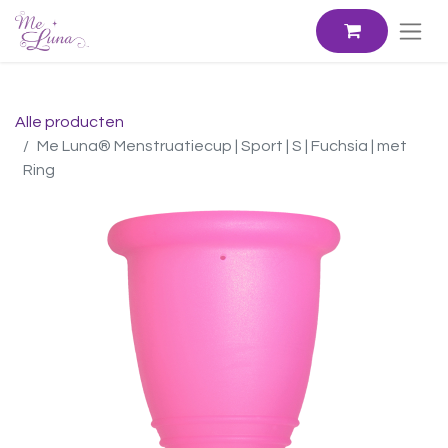
Alle producten
Me Luna® Menstruatiecup | Sport | S | Fuchsia | met
Ring