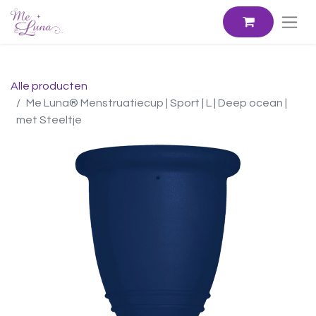
Alle producten
Me Luna® Menstruatiecup | Sport | L | Deep ocean |
met Steeltje