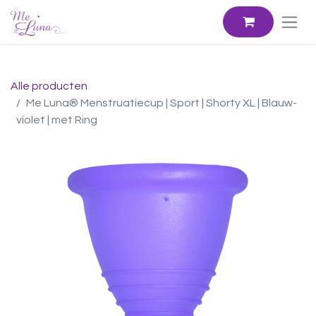
Alle producten
Me Luna® Menstruatiecup | Sport | Shorty XL | Blauw-
violet | met Ring