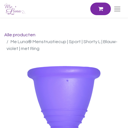
Alle producten
Me Luna® Menstruatiecup | Sport | Shorty L | Blauw-
violet | met Ring