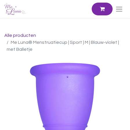
Alle producten
Me Luna® Menstruatiecup | Sport | M | Blauw-violet |
met Balletje