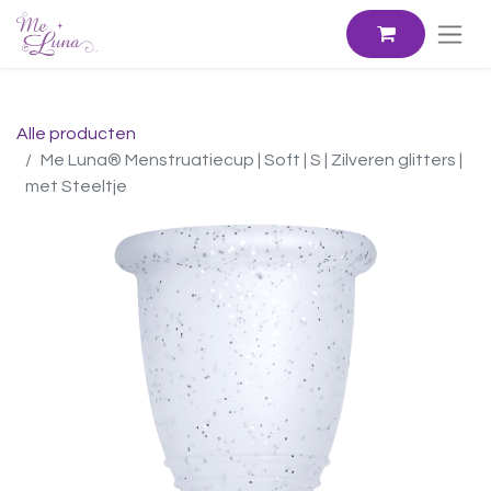
Alle producten
Me Luna® Menstruatiecup | Soft | S | Zilveren glitters |
met Steeltje