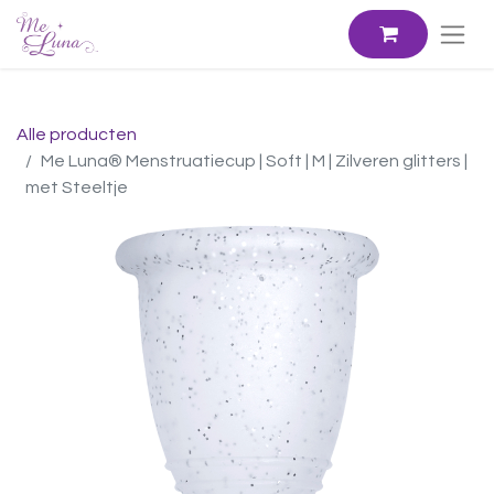
Alle producten
Me Luna® Menstruatiecup | Soft | M | Zilveren glitters |
met Steeltje