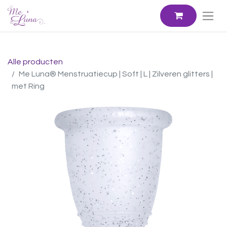
Alle producten
Me Luna® Menstruatiecup | Soft | L | Zilveren glitters |
met Ring