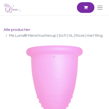
Alle producten
Me Luna® Menstruatiecup | Soft | XL | Roze | met Ring