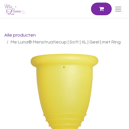
Alle producten
Me Luna® Menstruatiecup | Soft | XL | Geel | met Ring