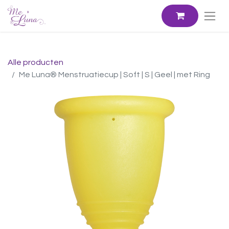
Alle producten
Me Luna® Menstruatiecup | Soft | S | Geel | met Ring