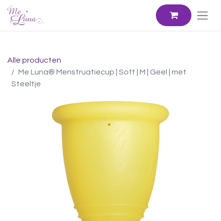
Alle producten
Me Luna® Menstruatiecup | Soft | M | Geel | met
Steeltje