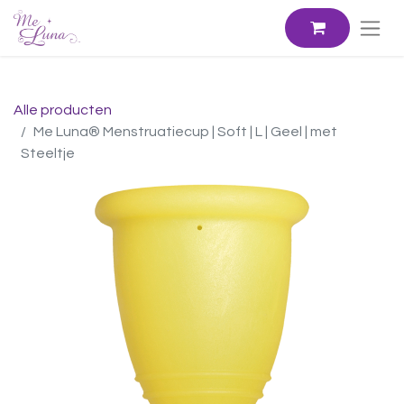
Alle producten
Me Luna® Menstruatiecup | Soft | L | Geel | met
Steeltje