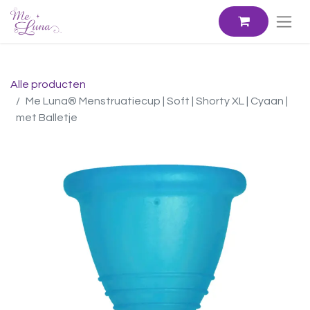
Alle producten
Me Luna® Menstruatiecup | Soft | Shorty XL | Cyaan |
met Balletje