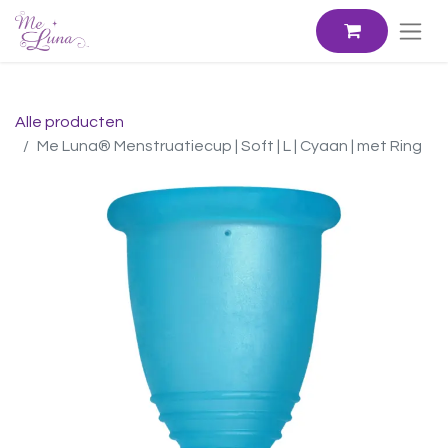
Alle producten
Me Luna® Menstruatiecup | Soft | L | Cyaan | met Ring