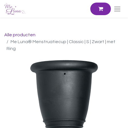
Alle producten
Me Luna® Menstruatiecup | Classic | S | Zwart | met
Ring