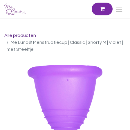
Alle producten
Me Luna® Menstruatiecup | Classic | Shorty M | Violet |
met Steeltje