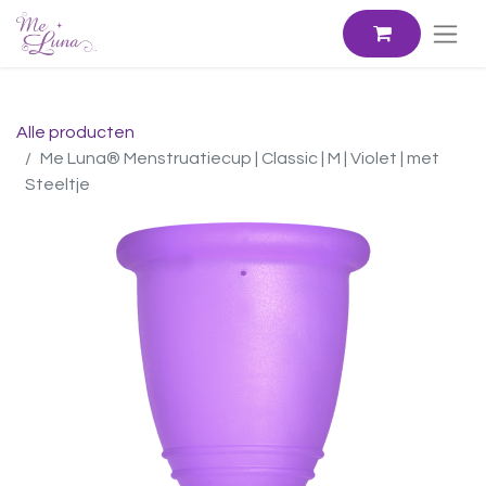
Alle producten
Me Luna® Menstruatiecup | Classic | M | Violet | met
Steeltje