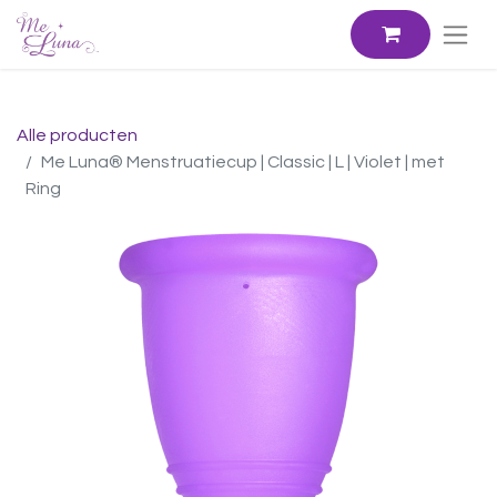
Alle producten
Me Luna® Menstruatiecup | Classic | L | Violet | met
Ring