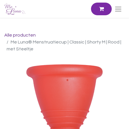
Alle producten
Me Luna® Menstruatiecup | Classic | Shorty M | Rood |
met Steeltje