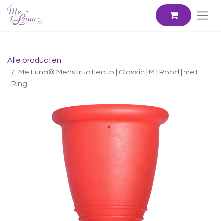
Alle producten
Me Luna® Menstruatiecup | Classic | M | Rood | met
Ring