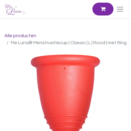
Alle producten
Me Luna® Menstruatiecup | Classic | L | Rood | met Ring