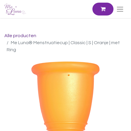
Alle producten
Me Luna® Menstruatiecup | Classic | S | Oranje | met
Ring