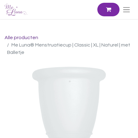
Alle producten
Me Luna® Menstruatiecup | Classic | XL | Naturel | met
Balletje