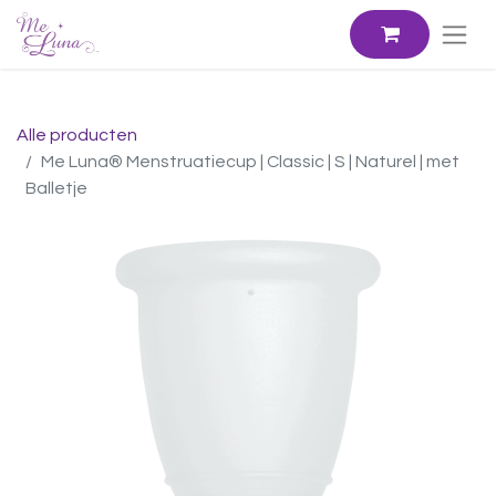
Alle producten
Me Luna® Menstruatiecup | Classic | S | Naturel | met
Balletje