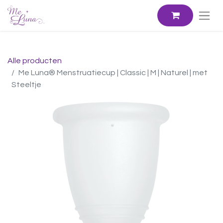
Alle producten
Me Luna® Menstruatiecup | Classic | M | Naturel | met
Steeltje