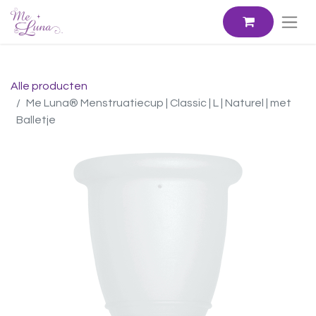
Alle producten
Me Luna® Menstruatiecup | Classic | L | Naturel | met
Balletje