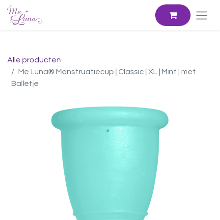
Alle producten
Me Luna® Menstruatiecup | Classic | XL | Mint | met
Balletje