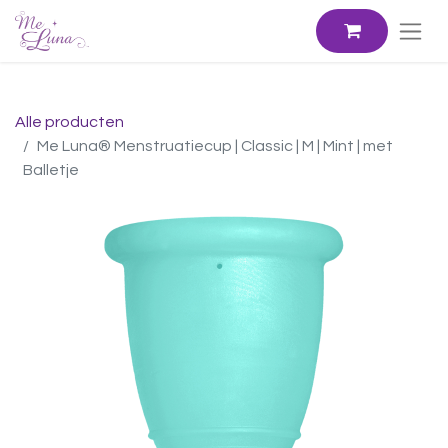
Alle producten
Me Luna® Menstruatiecup | Classic | M | Mint | met
Balletje