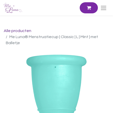
Alle producten
Me Luna® Menstruatiecup | Classic | L | Mint | met
Balletje