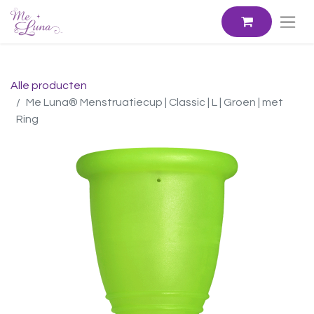
Alle producten
Me Luna® Menstruatiecup | Classic | L | Groen | met
Ring