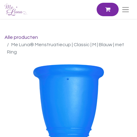
Alle producten
Me Luna® Menstruatiecup | Classic | M | Blauw | met
Ring