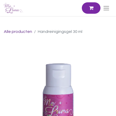
Alle producten
Handreinigingsgel 30 ml