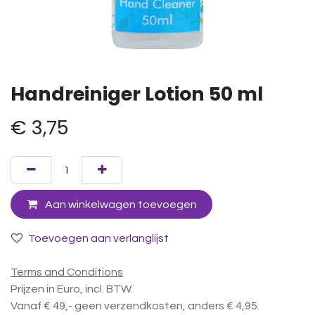
Handreiniger Lotion 50 ml
€
3,75
Aan winkelwagen toevoegen
Toevoegen aan verlanglijst
Terms and Conditions
Prijzen in Euro, incl. BTW.
Vanaf € 49,- geen verzendkosten, anders € 4,95.