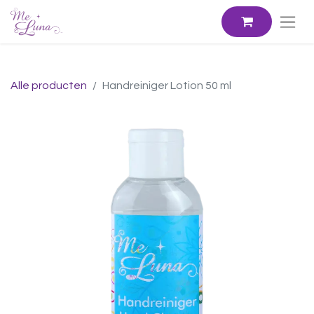
Alle producten
Handreiniger Lotion 50 ml