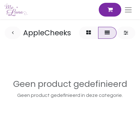
AppleCheeks
Geen product gedefinieerd
Geen product gedefinieerd in deze categorie.