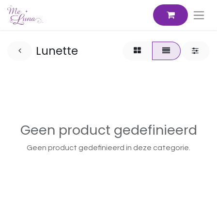
Lunette
Geen product gedefinieerd
Geen product gedefinieerd in deze categorie.