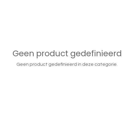
Geen product gedefinieerd
Geen product gedefinieerd in deze categorie.