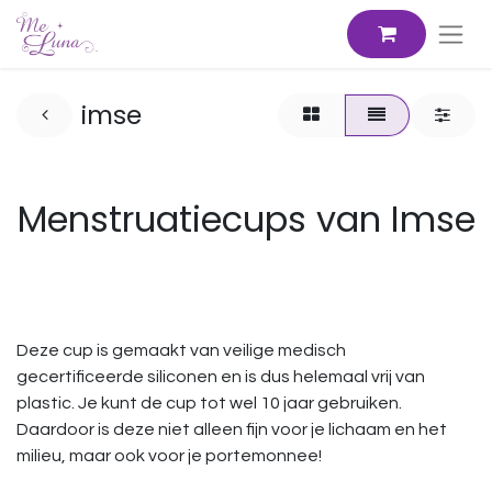
imse
Menstruatiecups van Imse
Deze cup is gemaakt van veilige medisch
gecertificeerde siliconen en is dus helemaal vrij van
plastic. Je kunt de cup tot wel 10 jaar gebruiken.
Daardoor is deze niet alleen fijn voor je lichaam en het
milieu, maar ook voor je portemonnee!